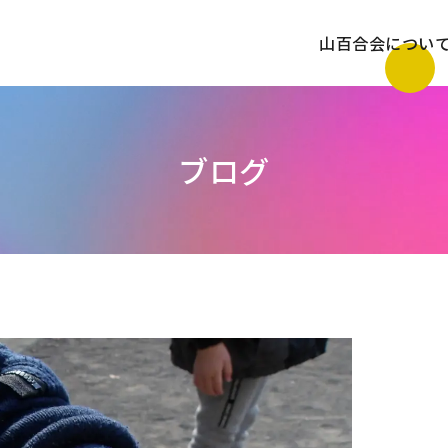
山百合会につい
ブログ