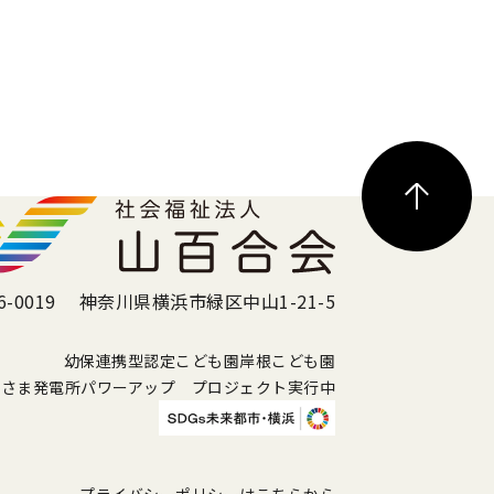
6-0019 神奈川県横浜市緑区中山1-21-5
幼保連携型認定こども園岸根こども園
ひさま発電所パワーアップ プロジェクト実行中