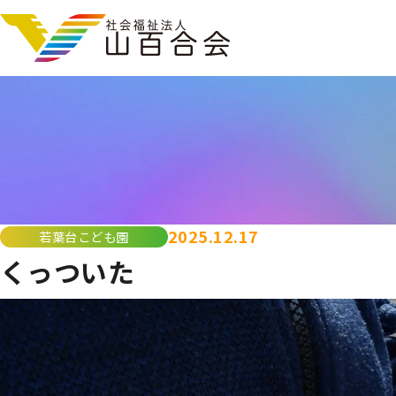
2025.12.17
若葉台こども園
くっついた