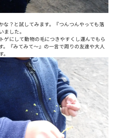
かな？と試してみます。『つんつんやっても落
いました。
トゲにして動物の毛につきやすくし運んでもら
す。『みてみて～』の一言で周りの友達や大人
す。