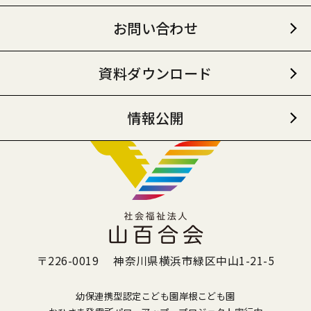
お問い合わせ
資料ダウンロード
情報公開
〒226-0019 神奈川県横浜市緑区中山1-21-5
幼保連携型認定こども園岸根こども園