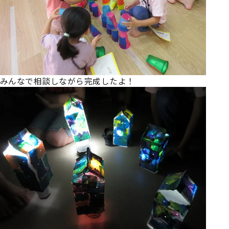
みんなで相談しながら完成したよ！