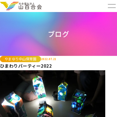
ブログ
やまゆり中山保育園
2022.07.21
ひまわりパーティー2022