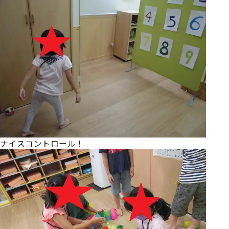
ナイスコントロール！