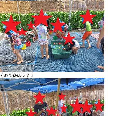
どれで遊ぼう？！