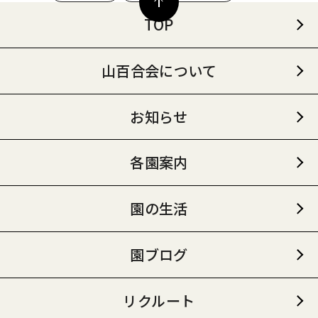
TOP
山百合会について
お知らせ
各園案内
園の生活
園ブログ
リクルート