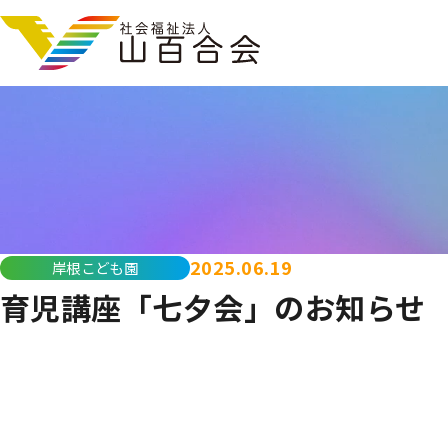
2025.06.19
岸根こども園
育児講座「七夕会」のお知らせ