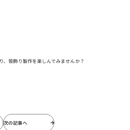
り、笹飾り製作を楽しんでみませんか？
次の記事へ