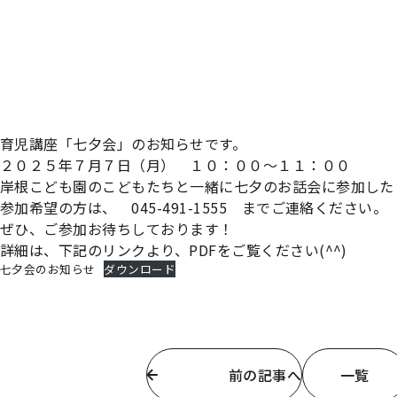
育児講座「七夕会」のお知らせです。
２０２５年７月７日（月） １０：００～１１：００
岸根こども園のこどもたちと一緒に七夕のお話会に参加した
参加希望の方は、 045-491-1555 までご連絡ください。
ぜひ、ご参加お待ちしております！
詳細は、下記のリンクより、PDFをご覧ください(^^)
七夕会のお知らせ
ダウンロード
前の記事へ
一覧