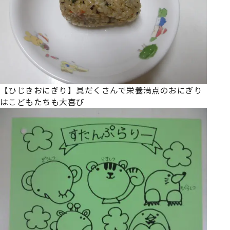
【ひじきおにぎり】具だくさんで栄養満点のおにぎり
はこどもたちも大喜び