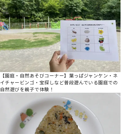
【園庭・自然あそびコーナー】葉っぱジャンケン・ネ
イチャービンゴ・宝探しなど普段遊んでいる園庭での
自然遊びを親子で体験！