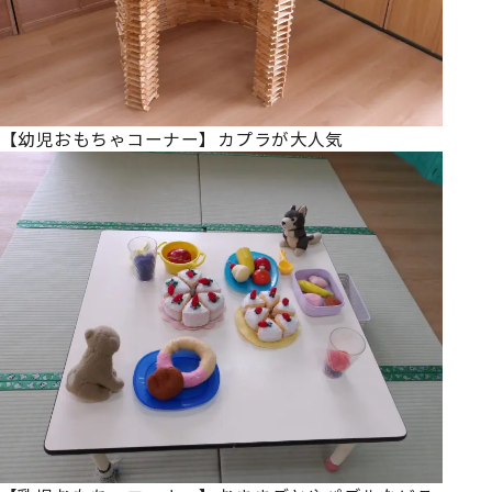
【幼児おもちゃコーナー】カプラが大人気