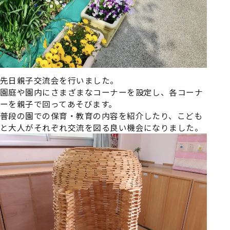
先日親子交流会を行いました。
園庭や園内にさまざまなコーナーを設定し、各コーナ
ーを親子で回ってあそびます。
普段の園での保育・教育の内容を紹介したり、こども
と大人がそれぞれ交流を図る良い機会になりました。