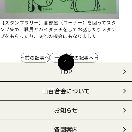
【スタンプラリー】各部屋（コーナー）を回ってスタ
ンプ集め、職員とハイタッチをしてお話したりスタン
プをもらったり、交流の機会にもなりました
前の記事へ
一覧
次の記事へ
TOP
山百合会について
お知らせ
各園案内