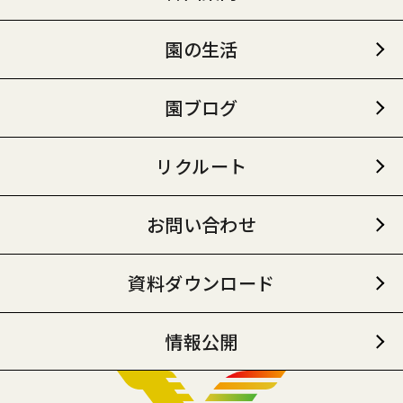
園の生活
園ブログ
リクルート
お問い合わせ
資料ダウンロード
情報公開