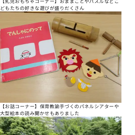
【乳児おもちゃコーナー】おままごとやパズルなどこ
どもたちの好きな遊びが盛りだくさん
【お話コーナー】保育教諭手づくのパネルシアターや
大型絵本の読み聞かせもありました