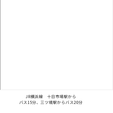
JR横浜線 十日市場駅から
バス15分、三ツ境駅からバス20分