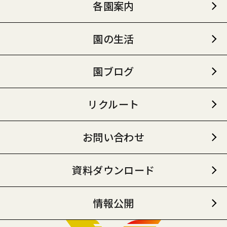
各園案内
園の生活
園ブログ
リクルート
お問い合わせ
資料ダウンロード
情報公開