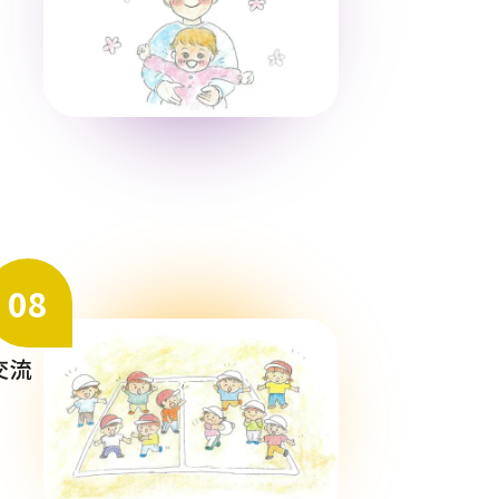
08
交流