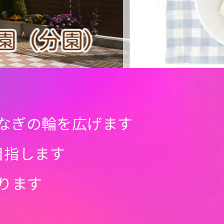
なぎの輪を広げます
目指します
ります