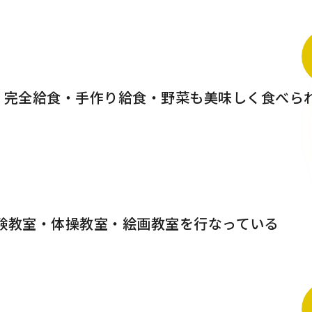
完全給食・手作り給食・野菜も美味しく食べら
体験教室・体操教室・絵画教室を行なっている