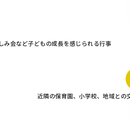
しみ会など子どもの成長を感じられる行事
近隣の保育園、小学校、地域との